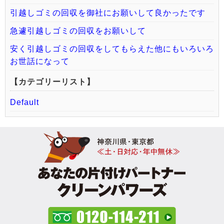
引越しゴミの回収を御社にお願いして良かったです
急遽引越しゴミの回収をお願いして
安く引越しゴミの回収をしてもらえた他にもいろいろ
お世話になって
【カテゴリーリスト】
Default