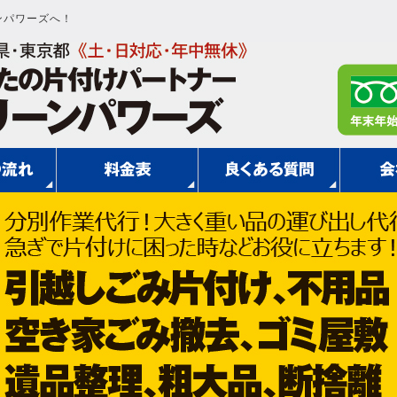
ンパワーズへ！