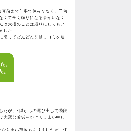
は直前まで仕事で休みがなく、子供
なくて全く頼りになる者がいなく
んは大概のことは頼りにしてもい
ました。
に従ってどんどん引越しゴミを運
したが、4階からの運び出しで階段
で大変な苦労をかけてしまい申し
かなり重い荷物もありましたが、汗