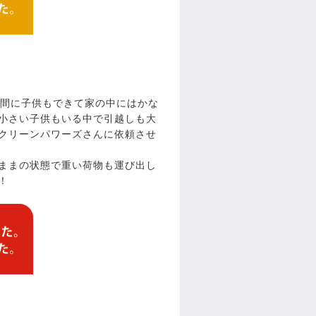
の間に子供もできて家の中にはかな
小さい子供もいる中で引越しも大
クリーンパワーズさんに依頼させ
ままの状態で重い荷物も運び出し
！