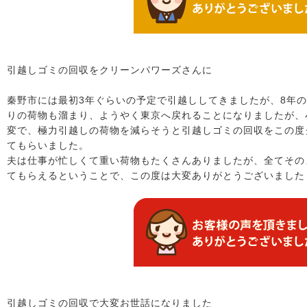
引越しゴミの回収をクリーンパワーズさんに
秦野市には最初3年ぐらいの予定で引越ししてきましたが、8年
りの荷物も溜まり、ようやく東京へ戻れることになりましたが、
変で、極力引越しの荷物を減らそうと引越しゴミの回収をこの度
てもらいました。
夫は仕事が忙しくて重い荷物もたくさんありましたが、全てその
てもらえるということで、この度は大変ありがとうございました
引越しゴミの回収で大変お世話になりました