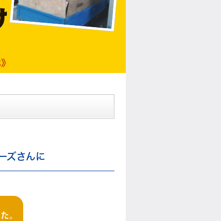
ーズさんに