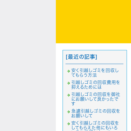
[最近の記事]
安く引越しゴミを回収し
てもらう方法
引越しゴミの回収費用を
抑えるためには
引越しゴミの回収を御社
にお願いして良かったで
す
急遽引越しゴミの回収を
お願いして
安く引越しゴミの回収を
してもらえた他にもいろ