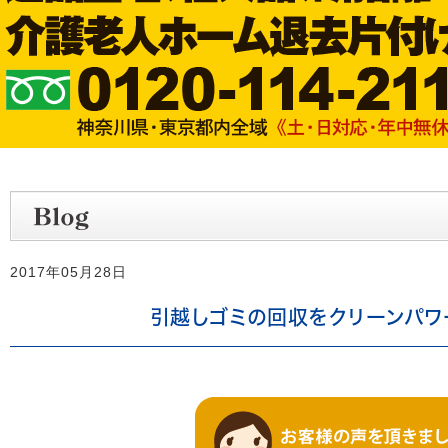
2017年05月28日
引越しゴミの回収をクリーンパワ