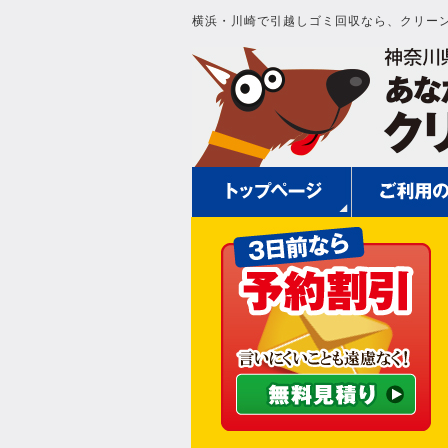
横浜・川崎で引越しゴミ回収なら、クリー