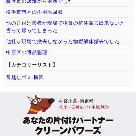
藤沢市の店舗から依頼でした
横浜市南区の不用品回収
他の片付け業者が現場で物置の解体撤去出来ないと
言って帰ってしまった
他社が現場で撤去しなかった物置解体撤去でした
中原区の遺品整理
【カテゴリーリスト】
引越しゴミ 横浜