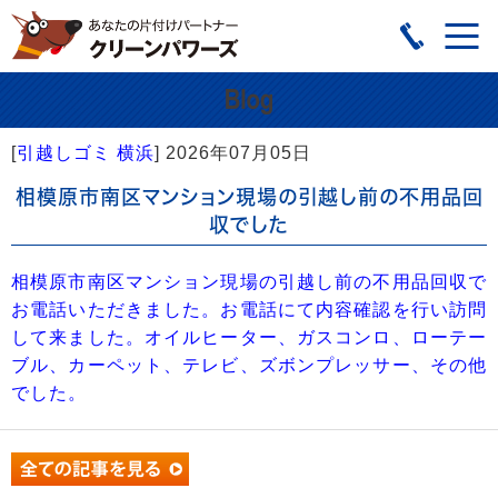
[
引越しゴミ 横浜
]
2026年07月05日
相模原市南区マンション現場の引越し前の不用品回
収でした
相模原市南区マンション現場の引越し前の不用品回収で
お電話いただきました。お電話にて内容確認を行い訪問
して来ました。オイルヒーター、ガスコンロ、ローテー
ブル、カーペット、テレビ、ズボンプレッサー、その他
でした。