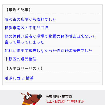
【最近の記事】
藤沢市の店舗から依頼でした
横浜市南区の不用品回収
他の片付け業者が現場で物置の解体撤去出来ないと
言って帰ってしまった
他社が現場で撤去しなかった物置解体撤去でした
中原区の遺品整理
【カテゴリーリスト】
引越しゴミ 横浜