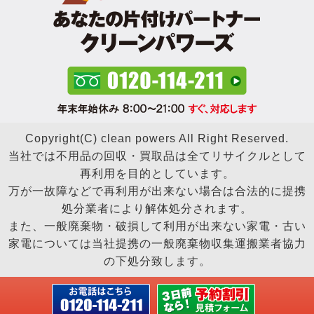
Copyright(C) clean powers All Right Reserved.
当社では不用品の回収・買取品は全てリサイクルとして
再利用を目的としています。
万が一故障などで再利用が出来ない場合は合法的に提携
処分業者により解体処分されます。
また、一般廃棄物・破損して利用が出来ない家電・古い
家電については当社提携の一般廃棄物収集運搬業者協力
の下処分致します。