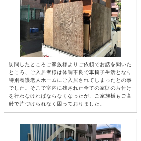
訪問したところご家族様よりご依頼でお話を聞いた
ところ、ご入居者様は体調不良で車椅子生活となり
特別養護老人ホームにご入居されてしまったとの事
でした。そこで室内に残された全ての家財の片付け
を行わなければならなくなったが、ご家族様もご高
齢で片づけられなく困っておりました。