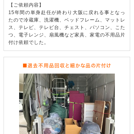
【ご依頼内容】
15年間の単身赴任が終わり大阪に戻れる事となっ
たので冷蔵庫、洗濯機、ベッドフレーム、マットレ
ス、テレビ、テレビ台、チェスト、パソコン、こた
つ、電子レンジ、扇風機など家具、家電の不用品片
付け依頼でした。
■退去不用品回収と細かな品の片付け