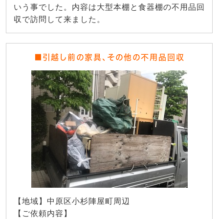
いう事でした。内容は大型本棚と食器棚の不用品回
収で訪問して来ました。
■引越し前の家具、その他の不用品回収
【地域】中原区小杉陣屋町周辺
【ご依頼内容】