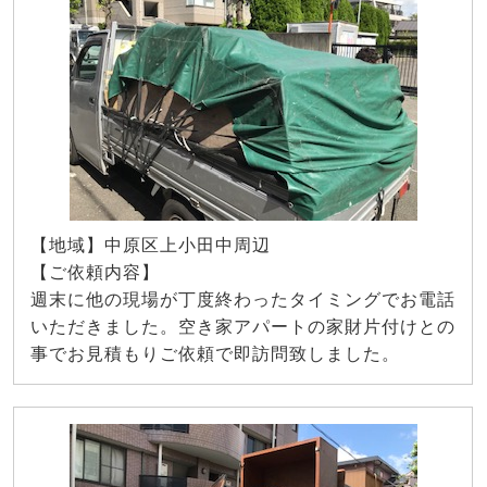
【地域】中原区上小田中周辺
【ご依頼内容】
週末に他の現場が丁度終わったタイミングでお電話
いただきました。空き家アパートの家財片付けとの
事でお見積もりご依頼で即訪問致しました。