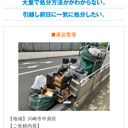
■遺品整理
【地域】川崎市中原区
【ご依頼内容】