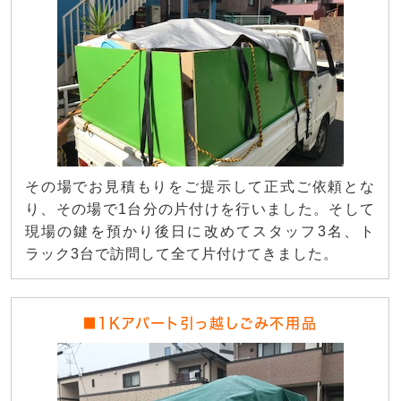
その場でお見積もりをご提示して正式ご依頼とな
り、その場で1台分の片付けを行いました。そして
現場の鍵を預かり後日に改めてスタッフ3名、ト
ラック3台で訪問して全て片付けてきました。
■1Kアパート引っ越しごみ不用品