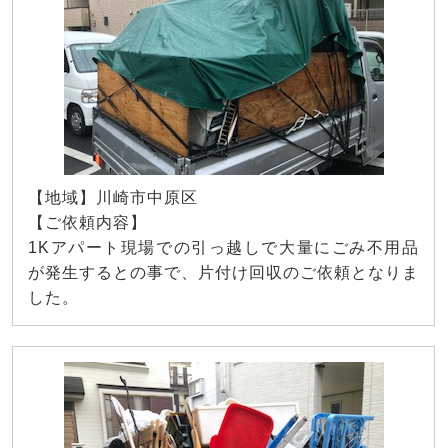
【地域】川崎市中原区
【ご依頼内容】
1Kアパート現場での引っ越しで大量にごみ不用品
が発生するとの事で、片付け回収のご依頼となりま
した。