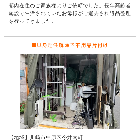
都内在住のご家族様よりご依頼でした。長年高齢者
施設で生活されていたお母様がご逝去され遺品整理
を行ってきました。
■単身赴任解除で不用品片付け
【地域】川崎市中原区今井南町