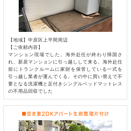
【地域】中原区上平間周辺
【ご依頼内容】
マンション現場でした。海外赴任が終わり帰国さ
れ、新居マンションに引っ越しして来る。海外赴任
前にトランクルームに家財を保管している一式を
引っ越し業者が運んでくる。その中に買い替えで不
要となる洗濯機と足付きシングルベッドマットレス
の不用品回収でした
■空き家2DKアパート生前整理片付け