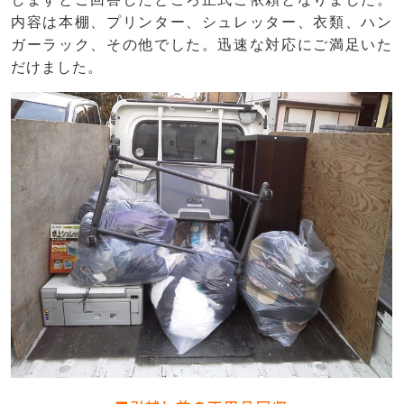
内容は本棚、プリンター、シュレッター、衣類、ハン
ガーラック、その他でした。迅速な対応にご満足いた
だけました。