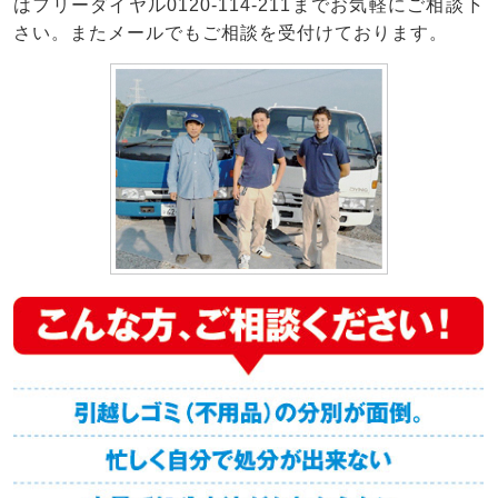
はフリーダイヤル0120-114-211までお気軽にご相談下
さい。またメールでもご相談を受付けております。