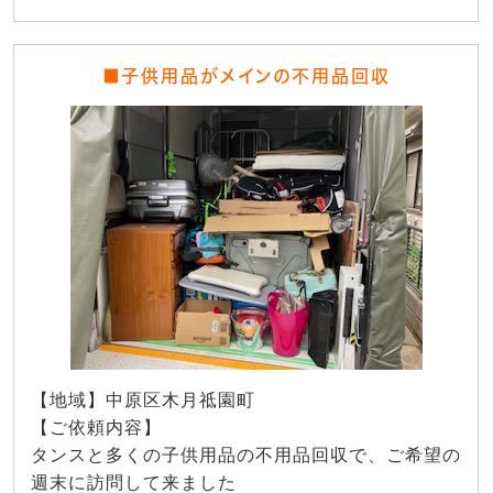
■子供用品がメインの不用品回収
【地域】中原区木月祗園町
【ご依頼内容】
タンスと多くの子供用品の不用品回収で、ご希望の
週末に訪問して来ました