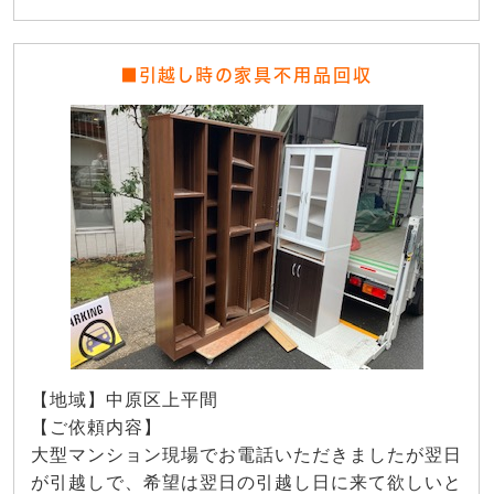
■引越し時の家具不用品回収
【地域】中原区上平間
【ご依頼内容】
大型マンション現場でお電話いただきましたが翌日
が引越しで、希望は翌日の引越し日に来て欲しいと