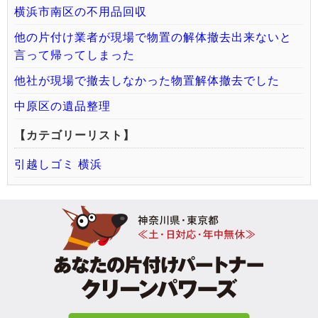
横浜市南区の不用品回収
他の片付け業者が現場で物置の解体撤去出来ないと
言って帰ってしまった
他社が現場で撤去しなかった物置解体撤去でした
中原区の遺品整理
【カテゴリーリスト】
引越しゴミ 横浜