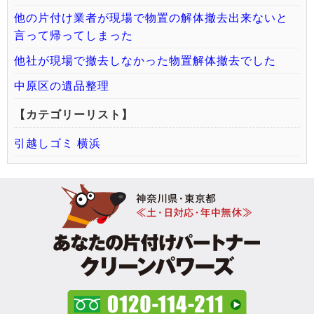
他の片付け業者が現場で物置の解体撤去出来ないと
言って帰ってしまった
他社が現場で撤去しなかった物置解体撤去でした
中原区の遺品整理
【カテゴリーリスト】
引越しゴミ 横浜