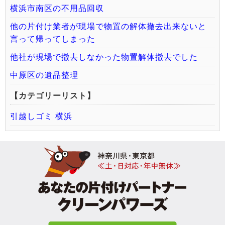
横浜市南区の不用品回収
他の片付け業者が現場で物置の解体撤去出来ないと
言って帰ってしまった
他社が現場で撤去しなかった物置解体撤去でした
中原区の遺品整理
【カテゴリーリスト】
引越しゴミ 横浜