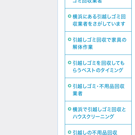
ゴミ回収業者
横浜にある引越しゴミ回
収業者をさがしています
引越しゴミ回収で家具の
解体作業
引越しゴミを回収しても
らうベストのタイミング
引越しゴミ・不用品回収
業者
横浜で引越しゴミ回収と
ハウスクリーニング
引越しの不用品回収