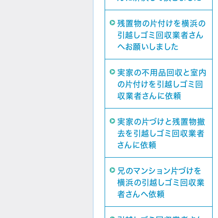
残置物の片付けを横浜の
引越しゴミ回収業者さん
へお願いしました
実家の不用品回収と室内
の片付けを引越しゴミ回
収業者さんに依頼
実家の片づけと残置物撤
去を引越しゴミ回収業者
さんに依頼
兄のマンション片づけを
横浜の引越しゴミ回収業
者さんへ依頼