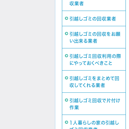
収業者
引越しゴミの回収業者
引越しゴミの回収をお願
い出来る業者
引越しゴミ回収利用の際
にやっておくべきこと
引越しゴミをまとめて回
収してくれる業者
引越しゴミ回収で片付け
作業
1人暮らしの家の引越し