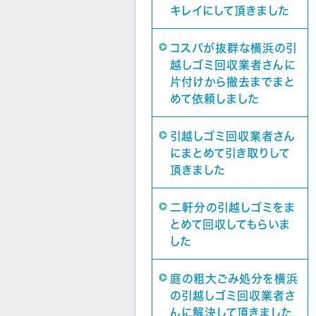
キレイにして頂きました
コスパが抜群な横浜の引
越しゴミ回収業者さんに
片付けから撤去までまと
めて依頼しました
引越しゴミ回収業者さん
にまとめて引き取りして
頂きました
二軒分の引越しゴミをま
とめて回収してもらいま
した
庭の粗大ごみ処分を横浜
の引越しゴミ回収業者さ
んに解決して頂きました