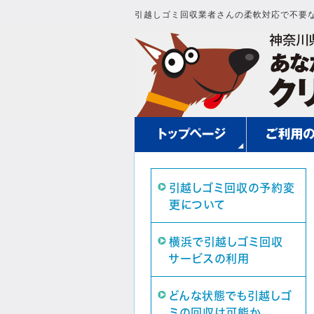
引越しゴミ回収業者さんの柔軟対応で不要
引越しゴミ回収の予約変
更について
横浜で引越しゴミ回収
サービスの利用
どんな状態でも引越しゴ
ミの回収は可能か