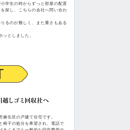
が小学生の時からずっと部屋の配置
んを探し、こちらの会社へ問い合わ
降りるのが難しく、また重さもある
ホッとしました。
。
引越しゴミ回収社へ
市麻生区の戸建て住宅です。
と椅子の処分を希望され、電話で
はあくまでも一般的な回収費用の