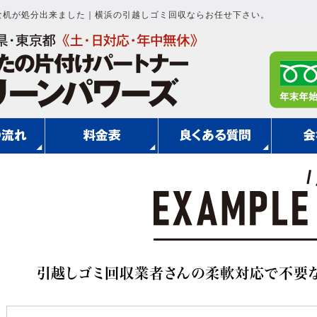
な机が処分出来ました｜横浜の引越しゴミ回収ならお任せ下さい。
引越しゴミ回収業者さんの柔軟対応で不要