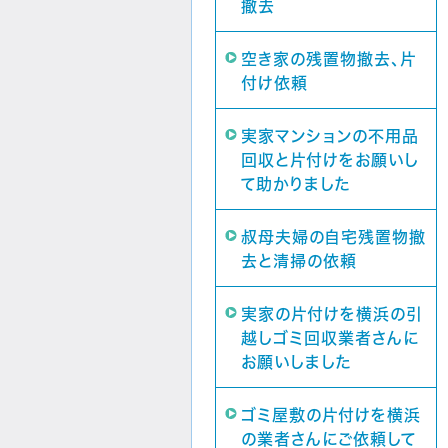
撤去
空き家の残置物撤去、片
付け依頼
実家マンションの不用品
回収と片付けをお願いし
て助かりました
叔母夫婦の自宅残置物撤
去と清掃の依頼
実家の片付けを横浜の引
越しゴミ回収業者さんに
お願いしました
ゴミ屋敷の片付けを横浜
の業者さんにご依頼して