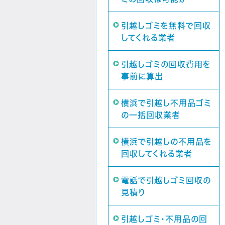
引越しゴミを無料で回収
してくれる業者
引越しゴミの回収費用を
事前に算出
横浜で引越し不用品ゴミ
の一括回収業者
横浜で引越しの不用品を
回収してくれる業者
電話で引越しゴミ回収の
見積り
引越しゴミ・不用品の回