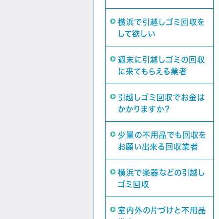
横浜で引越しゴミ回収を
して欲しい
週末に引越しゴミの回収
に来てもらえる業者
引越しゴミ回収でお金は
かかりますか？
少量の不用品でも回収を
お願い出来る回収業者
横浜で楽器などの引越し
ゴミ回収
室内外の片づけと不用品