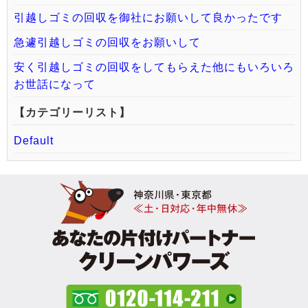
引越しゴミの回収を御社にお願いして良かったです
急遽引越しゴミの回収をお願いして
安く引越しゴミの回収をしてもらえた他にもいろいろ
お世話になって
【カテゴリーリスト】
Default