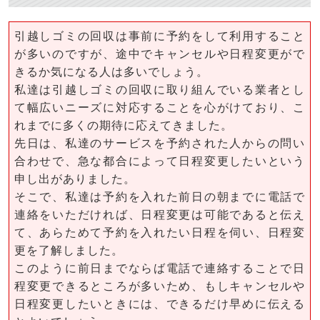
引越しゴミの回収は事前に予約をして利用すること
が多いのですが、途中でキャンセルや日程変更がで
きるか気になる人は多いでしょう。
私達は引越しゴミの回収に取り組んでいる業者とし
て幅広いニーズに対応することを心がけており、こ
れまでに多くの期待に応えてきました。
先日は、私達のサービスを予約された人からの問い
合わせで、急な都合によって日程変更したいという
申し出がありました。
そこで、私達は予約を入れた前日の朝までに電話で
連絡をいただければ、日程変更は可能であると伝え
て、あらためて予約を入れたい日程を伺い、日程変
更を了解しました。
このように前日までならば電話で連絡することで日
程変更できるところが多いため、もしキャンセルや
日程変更したいときには、できるだけ早めに伝える