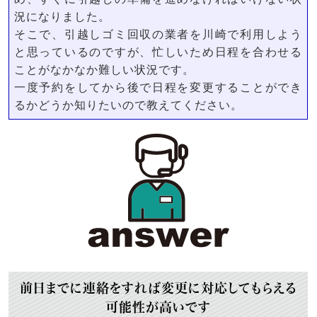
況になりました。
そこで、引越しゴミ回収の業者を川崎で利用しよう
と思っているのですが、忙しいため日程を合わせる
ことがなかなか難しい状況です。
一度予約をしてから後で日程を変更することができ
るかどうか知りたいので教えてください。
前日までに連絡をすれば変更に対応してもらえる
可能性が高いです