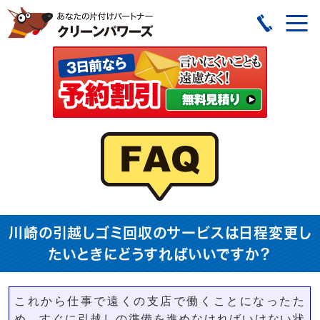
川崎の引越しゴミ回収のサービスは日程変更し
たいときにどうすればいいですか？
これから仕事で遠くの支店で働くことになったた
め、すぐに引越しの準備を進めなければいけない状