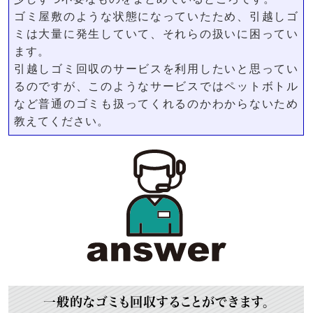
ゴミ屋敷のような状態になっていたため、引越しゴ
ミは大量に発生していて、それらの扱いに困ってい
ます。
引越しゴミ回収のサービスを利用したいと思ってい
るのですが、このようなサービスではペットボトル
など普通のゴミも扱ってくれるのかわからないため
教えてください。
一般的なゴミも回収することができます。