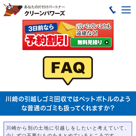
川崎の引越しゴミ回収ではペットボトルのよう
な普通のゴミも扱ってくれますか？
川崎から別の土地に引越しをしたいと考えていて、
少しずつ不要なものをまとめているところです。