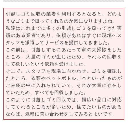
引越しゴミ回収の業者を利用するとなると、どのよ
うなゴミまで扱ってくれるのか気になりますよね。
私達はこれまでに多くの引越しゴミを扱ってきた実
績のある業者であり、依頼があればすぐに現場へス
タッフを派遣してサービスを提供してきました。
この前は、引越しするにあたって家の大掃除をした
ところ、大量のゴミが生じたため、それらの回収を
して欲しいという依頼を受けました。
そこで、スタッフを現場に向かわせ、ゴミを確認し
たところ、衣類やペットボトル、本といったものが
ごみ袋の中に入れられていて、それが大量に存在し
ていたため、すべてを回収しました。
このように引越しゴミ回収では、幅広い品目に対応
してくれるところが多いため、捨てたいものがある
ならば、気軽に問い合わせをしてみるとよいです。