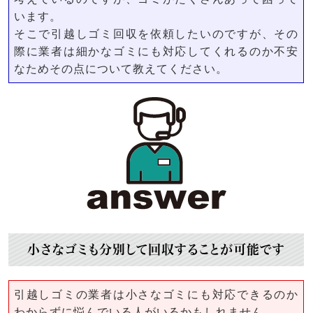
います。
そこで引越しゴミ回収を依頼したいのですが、その
際に業者は細かなゴミにも対応してくれるのか不安
なためその点について教えてください。
小さなゴミも分別して回収することが可能です
引越しゴミの業者は小さなゴミにも対応できるのか
わからずに悩んでいる人がいるかもしれません。