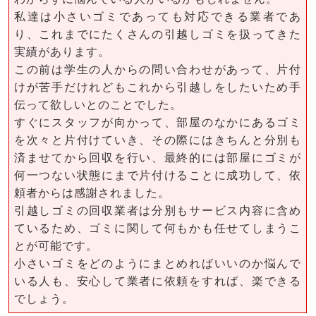
私達は小さいゴミであっても対応できる業者であ
り、これまでにたくさんの引越しゴミを扱ってきた
実績があります。
この前は学生の人からの問い合わせがあって、片付
けが苦手だけれどもこれから引越しをしたいため手
伝って欲しいとのことでした。
すぐにスタッフが向かって、部屋のなかにあるゴミ
を次々と片付けていき、その際にはきちんと分別も
済ませてから回収を行い、最終的には部屋にゴミが
何一つない状態にまで片付けることに成功して、依
頼者からは感謝されました。
引越しゴミの回収業者は分別もサービス内容に含め
ているため、ゴミに関して何もかも任せてしまうこ
とが可能です。
小さいゴミをどのようにまとめればいいのか悩んで
いる人も、安心して業者に依頼をすれば、楽できる
でしょう。