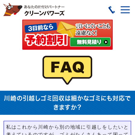
川崎の引越しゴミ回収は細かなゴミにも対応で
きますか？
私はこれから川崎から別の地域に引越しをしたいと
考えているのですが、ゴミがたくさんあって困って